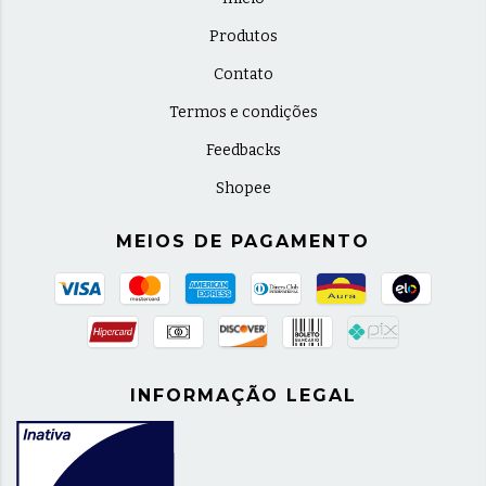
Produtos
Contato
Termos e condições
Feedbacks
Shopee
MEIOS DE PAGAMENTO
INFORMAÇÃO LEGAL