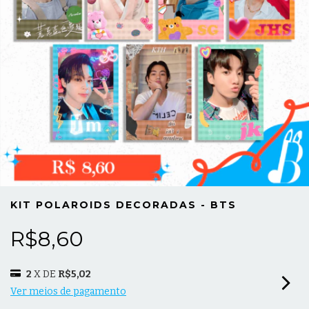
KIT POLAROIDS DECORADAS - BTS
R$8,60
2
X DE
R$5,02
Ver meios de pagamento