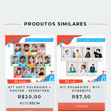
PRODUTOS SIMILARES
KIT SOFT POLAROIDS +
KIT POLAROIDS - BTS -
POSTER - SEVENTEEN
DYNAMITE
R$20,00
R$7,50
4
X DE
R$5,94