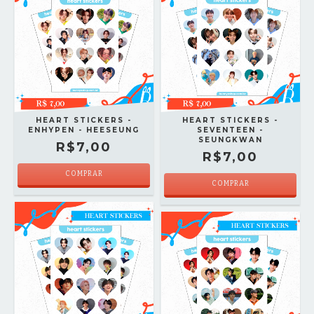
HEART STICKERS -
HEART STICKERS -
ENHYPEN - HEESEUNG
SEVENTEEN -
SEUNGKWAN
R$7,00
R$7,00
COMPRAR
COMPRAR