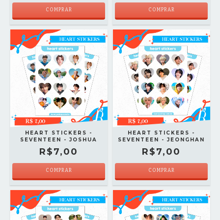
COMPRAR
COMPRAR
HEART STICKERS -
HEART STICKERS -
SEVENTEEN - JOSHUA
SEVENTEEN - JEONGHAN
R$7,00
R$7,00
COMPRAR
COMPRAR