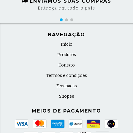
ENVIAMOS SUAS COMPRAS
Entrega em todo o país
NAVEGAÇÃO
Início
Produtos
Contato
Termos e condições
Feedbacks
Shopee
MEIOS DE PAGAMENTO