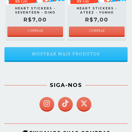
HEART STICKERS -
HEART STICKERS -
SEVENTEEN - DINO
ATEEZ - YUNHO
R$7,00
R$7,00
COMPRAR
COMPRAR
MOSTRAR MAIS PRODUTOS
SIGA-NOS