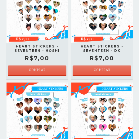
HEART STICKERS -
HEART STICKERS -
SEVENTEEN - HOSHI
SEVENTEEN - DK
R$7,00
R$7,00
COMPRAR
COMPRAR