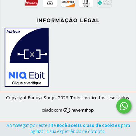
INFORMAÇÃO LEGAL
Copyright Bunnyx Shop - 2026. Todos os direitos reservados.
Ao navegar por este site
você aceita o uso de cookies
para
agilizar a sua experiência de compra.