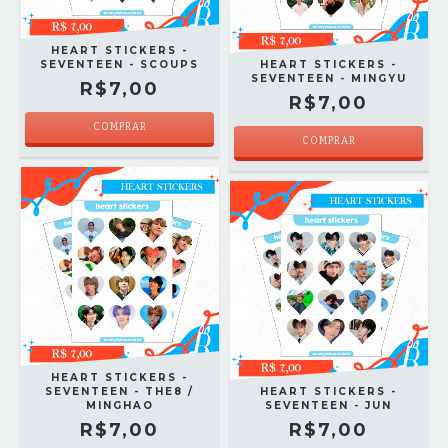
HEART STICKERS -
SEVENTEEN - SCOUPS
HEART STICKERS -
SEVENTEEN - MINGYU
R$7,00
R$7,00
COMPRAR
COMPRAR
HEART STICKERS -
SEVENTEEN - THE8 /
HEART STICKERS -
MINGHAO
SEVENTEEN - JUN
R$7,00
R$7,00