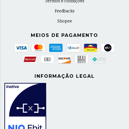
Termos e condições
Feedbacks
Shopee
MEIOS DE PAGAMENTO
INFORMAÇÃO LEGAL