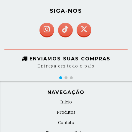
SIGA-NOS
ENVIAMOS SUAS COMPRAS
Entrega em todo o país
NAVEGAÇÃO
Início
Produtos
Contato