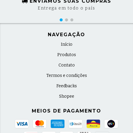
ENVIAMOS SUAS COMPRAS
Entrega em todo o país
NAVEGAÇÃO
Início
Produtos
Contato
Termos e condições
Feedbacks
Shopee
MEIOS DE PAGAMENTO