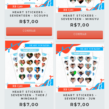
HEART STICKERS -
SEVENTEEN - SCOUPS
HEART STICKERS -
SEVENTEEN - MINGYU
R$7,00
R$7,00
COMPRAR
COMPRAR
HEART STICKERS -
SEVENTEEN - THE8 /
HEART STICKERS -
MINGHAO
SEVENTEEN - JUN
R$7,00
R$7,00