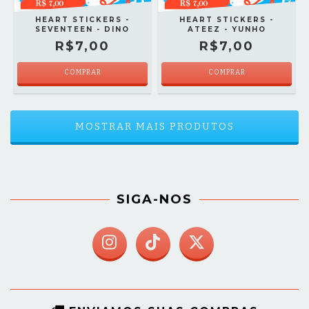
HEART STICKERS -
HEART STICKERS -
SEVENTEEN - DINO
ATEEZ - YUNHO
R$7,00
R$7,00
COMPRAR
COMPRAR
MOSTRAR MAIS PRODUTOS
SIGA-NOS