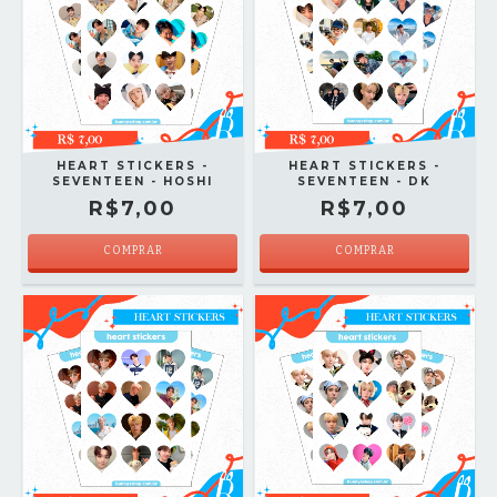
HEART STICKERS -
HEART STICKERS -
SEVENTEEN - HOSHI
SEVENTEEN - DK
R$7,00
R$7,00
COMPRAR
COMPRAR