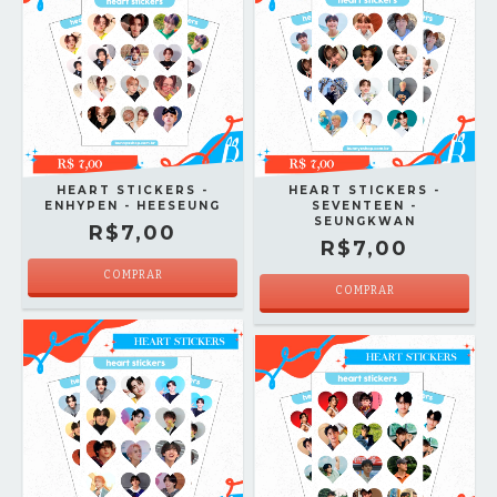
HEART STICKERS -
HEART STICKERS -
ENHYPEN - HEESEUNG
SEVENTEEN -
SEUNGKWAN
R$7,00
R$7,00
COMPRAR
COMPRAR