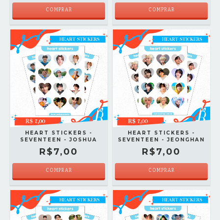
COMPRAR
COMPRAR
HEART STICKERS -
HEART STICKERS -
SEVENTEEN - JOSHUA
SEVENTEEN - JEONGHAN
R$7,00
R$7,00
COMPRAR
COMPRAR