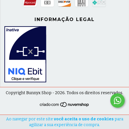
INFORMAÇÃO LEGAL
Copyright Bunnyx Shop - 2026. Todos os direitos reservados.
Ao navegar por este site
você aceita o uso de cookies
para
agilizar a sua experiência de compra.