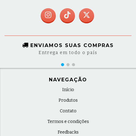
ENVIAMOS SUAS COMPRAS
Entrega em todo o país
NAVEGAÇÃO
Início
Produtos
Contato
Termos e condições
Feedbacks