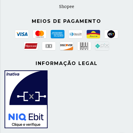
Shopee
MEIOS DE PAGAMENTO
INFORMAÇÃO LEGAL