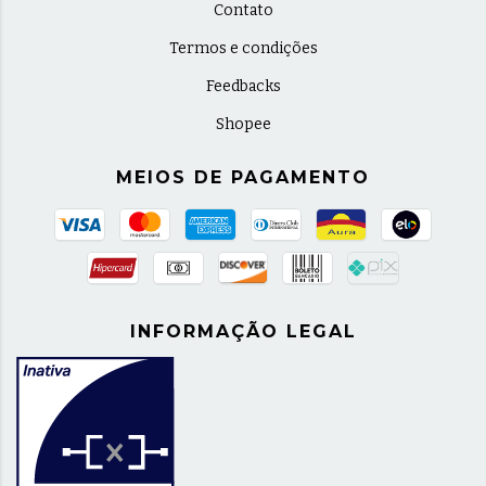
Contato
Termos e condições
Feedbacks
Shopee
MEIOS DE PAGAMENTO
INFORMAÇÃO LEGAL