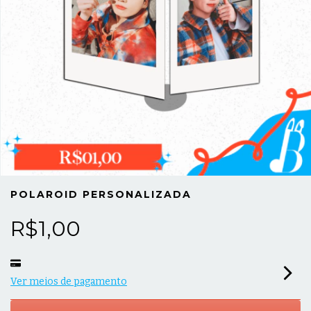
POLAROID PERSONALIZADA
R$1,00
Ver meios de pagamento