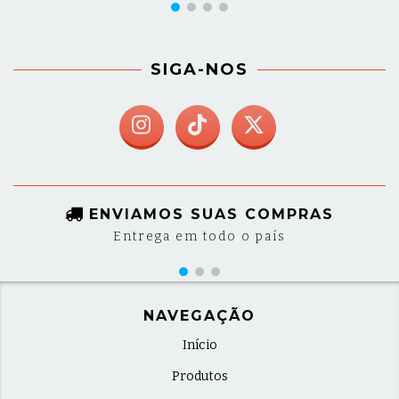
SIGA-NOS
ENVIAMOS SUAS COMPRAS
Entrega em todo o país
NAVEGAÇÃO
Início
Produtos