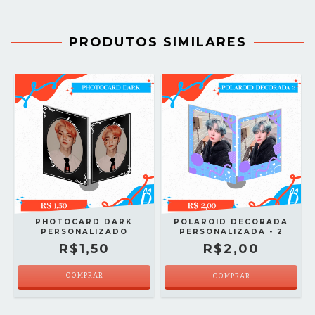
PRODUTOS SIMILARES
PHOTOCARD DARK
POLAROID DECORADA
PERSONALIZADO
PERSONALIZADA - 2
R$1,50
R$2,00
COMPRAR