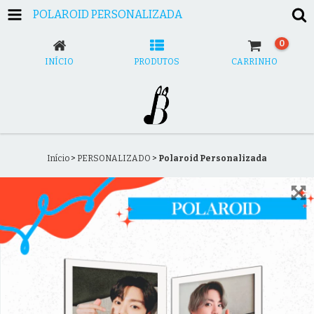
POLAROID PERSONALIZADA
0
INÍCIO
PRODUTOS
CARRINHO
Início
>
PERSONALIZADO
>
Polaroid Personalizada